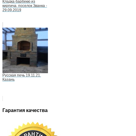
Кладка барбекю из
кирпича, поселок Званка -
29.09.2019
Русская печь 19.11.21.
Казань
Гарантия качества