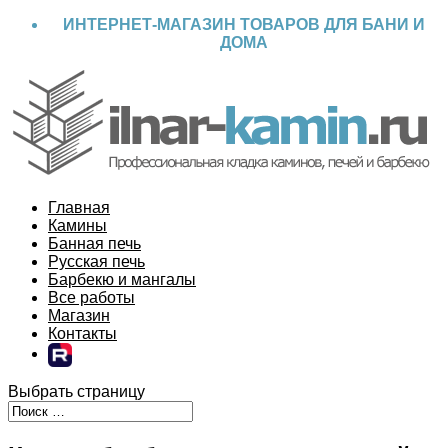
ИНТЕРНЕТ-МАГАЗИН ТОВАРОВ ДЛЯ БАНИ И
ДОМА
Главная
Камины
Банная печь
Русская печь
Барбекю и мангалы
Все работы
Магазин
Контакты
Выбрать страницу