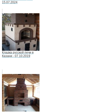
15.07.2024
Кладка русской печи в
Казани - 07.10.2019