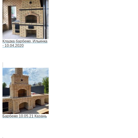
Кладка барбекю, Ильинка
- 10.04.2020
Барбекю 10.05.21 Казань