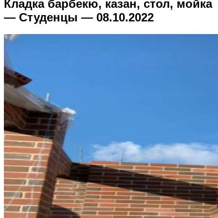
Кладка барбекю, казан, стол, мойка
— Студенцы — 08.10.2022