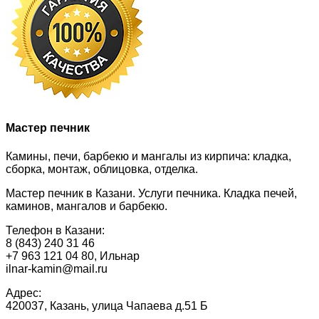
Мастер печник
Камины, печи, барбекю и мангалы из кирпича: кладка,
сборка, монтаж, облицовка, отделка.
Мастер печник в Казани. Услуги печника. Кладка печей,
каминов, мангалов и барбекю.
Телефон в Казани:
8 (843) 240 31 46
+7 963 121 04 80, Ильнар
ilnar-kamin@mail.ru
Адрес:
420037, Казань, улица Чапаева д.51 Б