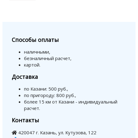
Способы оплаты
наличными,
безналичный расчет,
картой.
Доставка
по Казани: 500 руб.,
по пригороду: 800 руб.,
более 15 км от Казани - индивидуальный
расчет.
Контакты
420047 г. Казань, ул. Кутузова, 122