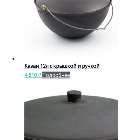
Казан 12л с крышкой и ручкой
4 610
₽
Подробнее