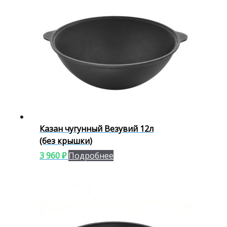
Казан чугунный Везувий 12л
(без крышки)
3 960
₽
Подробнее