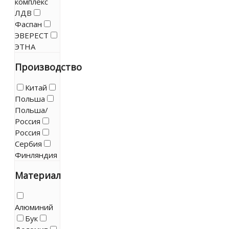
комплекс
ЛДВ
Фаспан
ЭВЕРЕСТ
ЭТНА
Производство
Китай
Польша
Польша/
Россия
Россия
Сербия
Финляндия
Материал
Алюминий
Бук