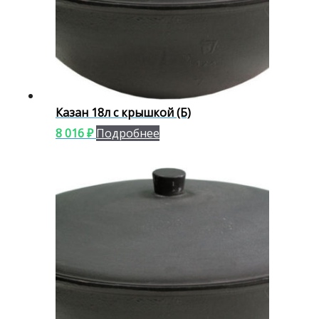
Казан 18л с крышкой (Б)
8 016
₽
Подробнее