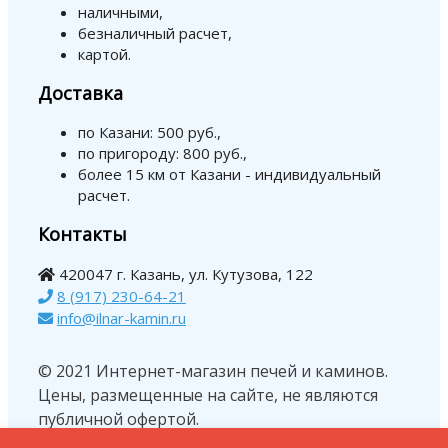
наличными,
безналичный расчет,
картой.
Доставка
по Казани: 500 руб.,
по пригороду: 800 руб.,
более 15 км от Казани - индивидуальный
расчет.
Контакты
420047 г. Казань, ул. Кутузова, 122
8 (917) 230-64-21
info@ilnar-kamin.ru
© 2021 Интернет-магазин печей и каминов.
Цены, размещенные на сайте, не являются
публичной офертой.