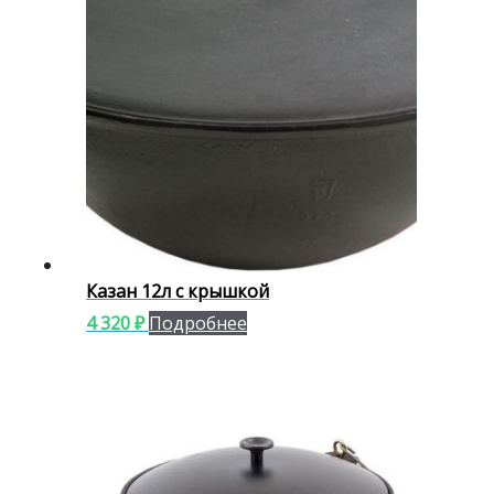
Казан 12л с крышкой
4 320
₽
Подробнее