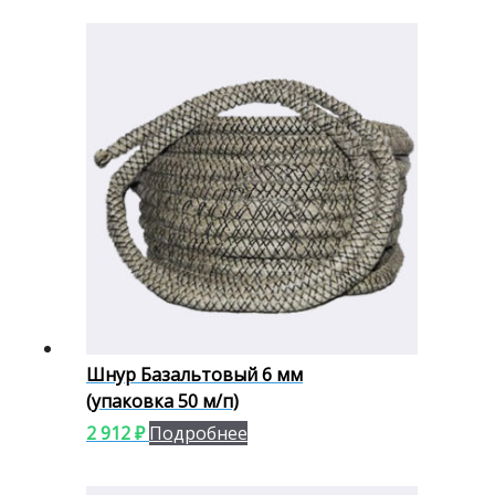
Шнур Базальтовый 6 мм
(упаковка 50 м/п)
2 912
₽
Подробнее