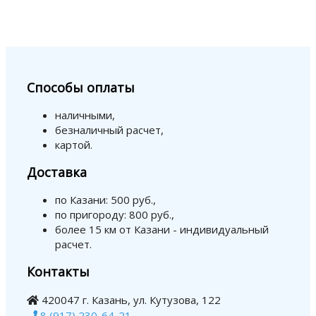
Способы оплаты
наличными,
безналичный расчет,
картой.
Доставка
по Казани: 500 руб.,
по пригороду: 800 руб.,
более 15 км от Казани - индивидуальный
расчет.
Контакты
420047 г. Казань, ул. Кутузова, 122
8 (917) 230-64-21