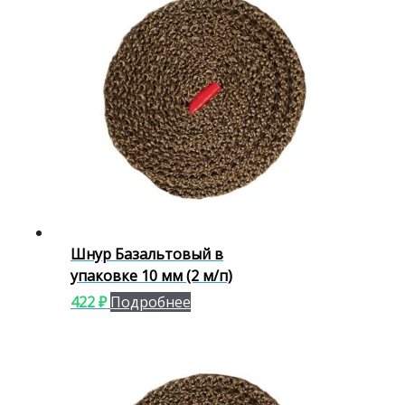
Шнур Базальтовый в
упаковке 10 мм (2 м/п)
422
₽
Подробнее