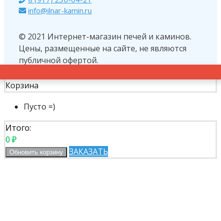
info@ilnar-kamin.ru
© 2021 Интернет-магазин печей и каминов.
Цены, размещенные на сайте, не являются
публичной офертой.
Корзина
Пусто =)
Итого:
0
₽
ЗАКАЗАТЬ
Обновить корзину