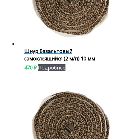
Шнур Базальтовый
самоклеящийся (2 м/п) 10 мм
470
₽
Подробнее