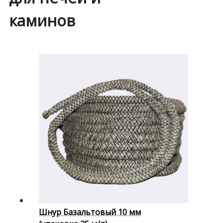
каминов
Шнур Базальтовый 10 мм