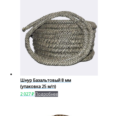
Шнур Базальтовый 8 мм
(упаковка 25 м/п)
2 027
₽
Подробнее