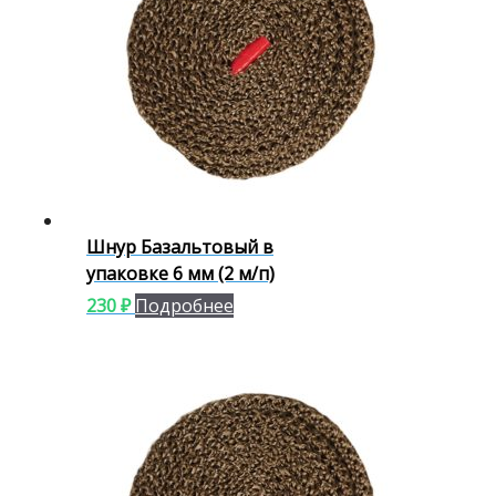
Шнур Базальтовый в
упаковке 6 мм (2 м/п)
230
₽
Подробнее