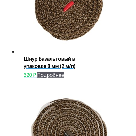
Шнур Базальтовый в
упаковке 8 мм (2 м/п)
320
₽
Подробнее