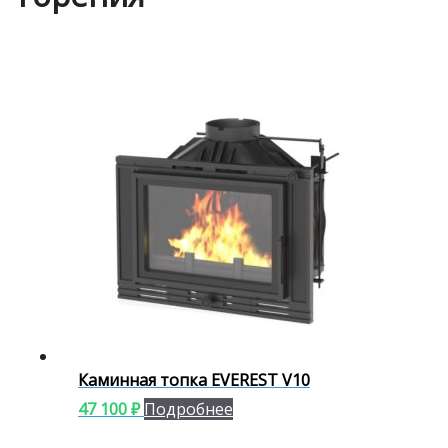
Каминная топка EVEREST V10
47 100
₽
Подробнее