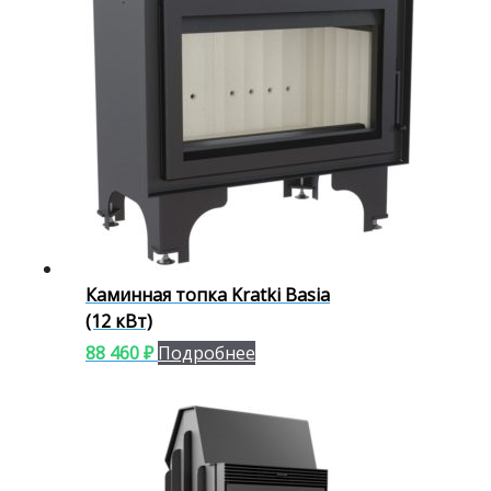
Каминная топка Kratki Basia
(12 кВт)
88 460
₽
Подробнее