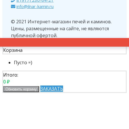
info@ilnar-kamin.ru
© 2021 Интернет-магазин печей и каминов.
Цены, размещенные на сайте, не являются
публичной офертой.
Корзина
Пусто =)
Итого:
0
₽
ЗАКАЗАТЬ
Обновить корзину