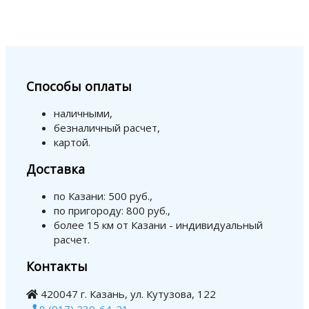
Способы оплаты
наличными,
безналичный расчет,
картой.
Доставка
по Казани: 500 руб.,
по пригороду: 800 руб.,
более 15 км от Казани - индивидуальный
расчет.
Контакты
420047 г. Казань, ул. Кутузова, 122
8 (917) 230-64-21