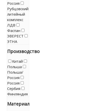
Россия
Рубцовский
литейный
комплекс
ЛДВ
Фаспан
ЭВЕРЕСТ
ЭТНА
Производство
Китай
Польша
Польша/
Россия
Россия
Сербия
Финляндия
Материал