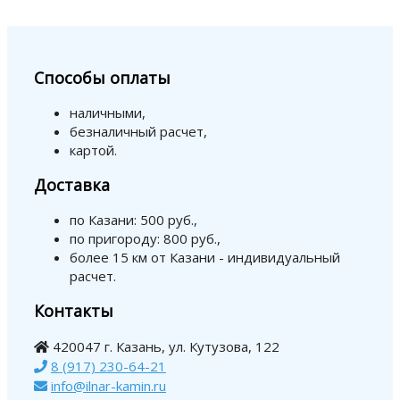
Способы оплаты
наличными,
безналичный расчет,
картой.
Доставка
по Казани: 500 руб.,
по пригороду: 800 руб.,
более 15 км от Казани - индивидуальный
расчет.
Контакты
420047 г. Казань, ул. Кутузова, 122
8 (917) 230-64-21
info@ilnar-kamin.ru