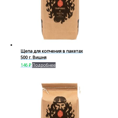
Щепа для копчения в пакетах
500 г. Вишня
146
₽
Подробнее