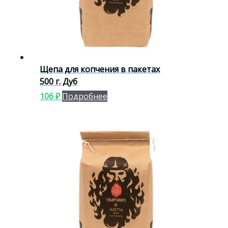
Щепа для копчения в пакетах
500 г. Дуб
106
₽
Подробнее