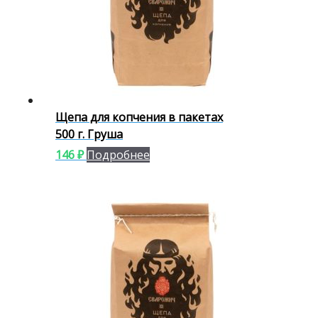
Щепа для копчения в пакетах
500 г. Груша
146
₽
Подробнее