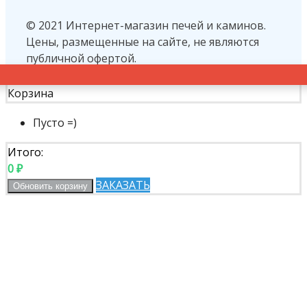
© 2021 Интернет-магазин печей и каминов.
Цены, размещенные на сайте, не являются
публичной офертой.
Корзина
Пусто =)
Итого:
0
₽
ЗАКАЗАТЬ
Обновить корзину