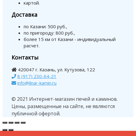
картой.
Доставка
по Казани: 500 руб.,
по пригороду: 800 руб.,
более 15 км от Казани - индивидуальный
расчет.
Контакты
420047 г. Казань, ул. Кутузова, 122
8 (917) 230-64-21
info@ilnar-kamin.ru
© 2021 Интернет-магазин печей и каминов.
Цены, размещенные на сайте, не являются
публичной офертой.