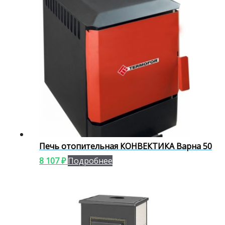
Печь отопительная КОНВЕКТИКА Варна 50
8 107
₽
Подробнее