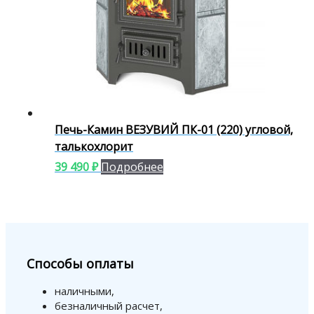
Печь-Камин ВЕЗУВИЙ ПК-01 (220) угловой,
талькохлорит
39 490
₽
Подробнее
Способы оплаты
наличными,
безналичный расчет,