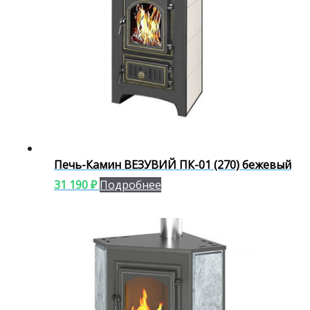
Печь-Камин ВЕЗУВИЙ ПК-01 (270) бежевый
31 190
₽
Подробнее