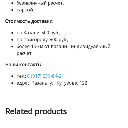
безналичный расчет,
картой.
Стоимость доставки
:
по Казани: 500 руб.,
по пригороду: 800 руб.,
более 15 км от Казани - индивидуальный
расчет.
Наши контакты
:
тел.:
8 (917) 230-64-21
адрес: Казань, ул. Кутузова, 122
Related products