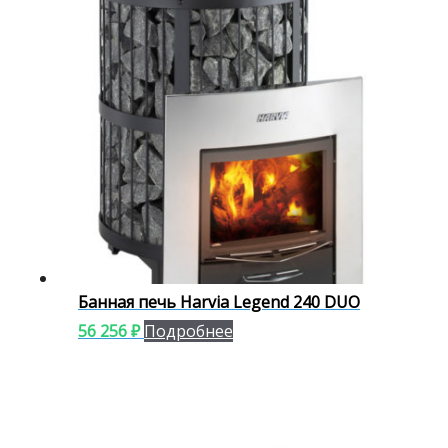
Банная печь Harvia Legend 240 DUO
56 256
₽
Подробнее