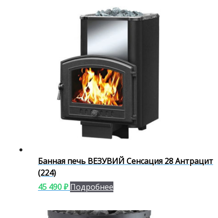
Банная печь ВЕЗУВИЙ Сенсация 28 Антрацит
(224)
45 490
₽
Подробнее