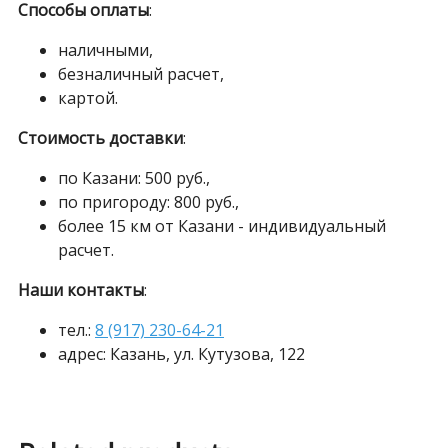
КОЛОННА
Способы оплаты
:
Песочный
quantity
наличными,
безналичный расчет,
картой.
Стоимость доставки
:
по Казани: 500 руб.,
по пригороду: 800 руб.,
более 15 км от Казани - индивидуальный
расчет.
Наши контакты
:
тел.:
8 (917) 230-64-21
адрес: Казань, ул. Кутузова, 122