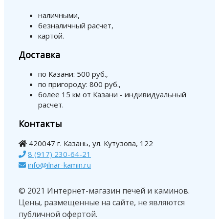
наличными,
безналичный расчет,
картой.
Доставка
по Казани: 500 руб.,
по пригороду: 800 руб.,
более 15 км от Казани - индивидуальный
расчет.
Контакты
420047 г. Казань, ул. Кутузова, 122
8 (917) 230-64-21
info@ilnar-kamin.ru
© 2021 Интернет-магазин печей и каминов.
Цены, размещенные на сайте, не являются
публичной офертой.