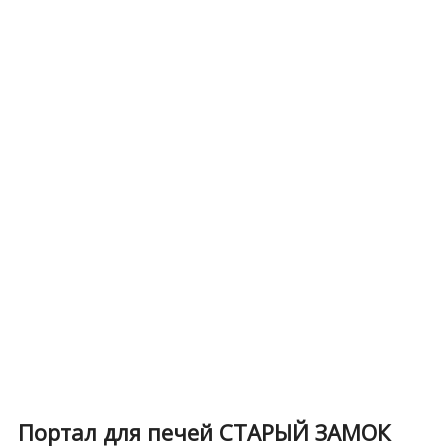
Портал для печей СТАРЫЙ ЗАМОК