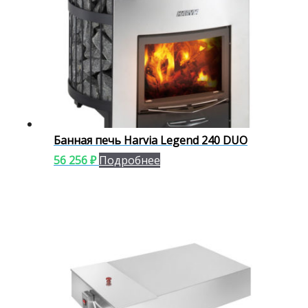
Банная печь Harvia Legend 240 DUO
56 256
₽
Подробнее