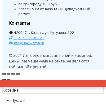
по пригороду: 800 руб.,
более 15 км от Казани - индивидуальный
расчет.
Контакты
420047 г. Казань, ул. Кутузова, 122
8 (917) 230-64-21
info@ilnar-kamin.ru
© 2021 Интернет-магазин печей и каминов.
Цены, размещенные на сайте, не являются
публичной офертой.
Корзина
Пусто =)