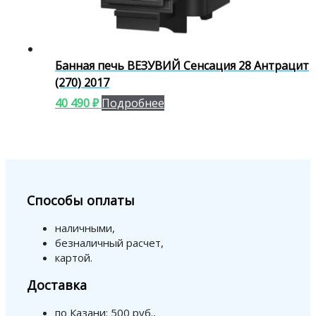
Банная печь ВЕЗУВИЙ Сенсация 28 Антрацит
(270) 2017
40 490
₽
Подробнее
Способы оплаты
наличными,
безналичный расчет,
картой.
Доставка
по Казани: 500 руб.,