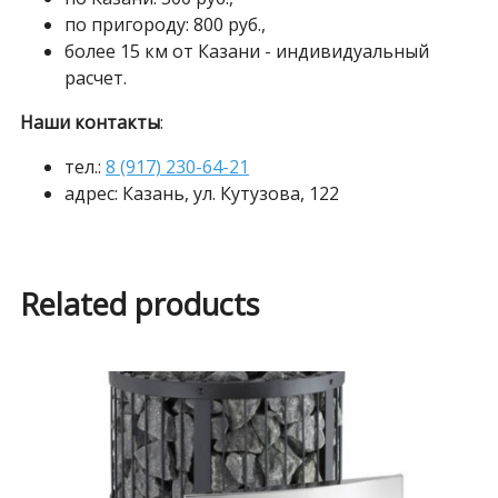
по пригороду: 800 руб.,
более 15 км от Казани - индивидуальный
расчет.
Наши контакты
:
тел.:
8 (917) 230-64-21
адрес: Казань, ул. Кутузова, 122
Related products