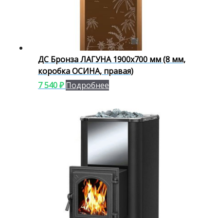
ДС Бронза ЛАГУНА 1900х700 мм (8 мм,
коробка ОСИНА, правая)
7 540
₽
Подробнее