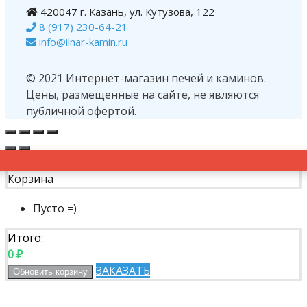
420047 г. Казань, ул. Кутузова, 122
8 (917) 230-64-21
info@ilnar-kamin.ru
© 2021 Интернет-магазин печей и каминов.
Цены, размещенные на сайте, не являются
публичной офертой.
Корзина
Пусто =)
Итого:
0
₽
ЗАКАЗАТЬ
Обновить корзину