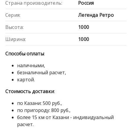
Страна производитель:
Россия
quantity
Серия:
Легенда Ретро
Высота:
1000
Ширина:
1000
Способы оплаты
:
наличными,
безналичный расчет,
картой.
Стоимость доставки
:
по Казани: 500 руб.,
по пригороду: 800 руб.,
более 15 км от Казани - индивидуальный
расчет.