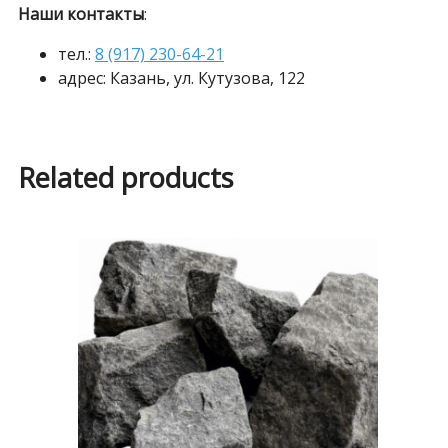
Наши контакты
:
тел.:
8 (917) 230-64-21
адрес: Казань, ул. Кутузова, 122
Related products