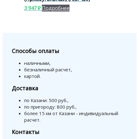
3 947
₽
Подробнее
Способы оплаты
наличными,
безналичный расчет,
картой.
Доставка
по Казани: 500 руб.,
по пригороду: 800 руб.,
более 15 км от Казани - индивидуальный
расчет.
Контакты