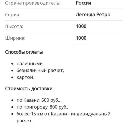
Страна производитель:
Россия
Серия:
Легенда Ретро
Высота:
1000
Ширина:
1000
Способы оплаты
:
наличными,
безналичный расчет,
картой.
Стоимость доставки
:
по Казани: 500 руб.,
по пригороду: 800 руб.,
более 15 км от Казани - индивидуальный
расчет.