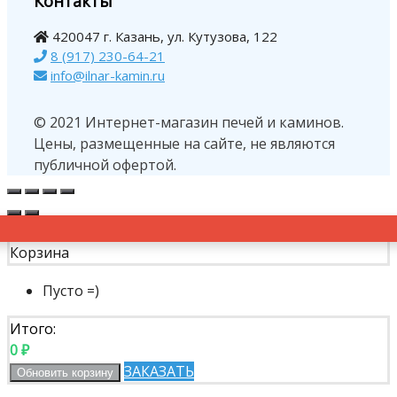
Контакты
420047 г. Казань, ул. Кутузова, 122
8 (917) 230-64-21
info@ilnar-kamin.ru
© 2021 Интернет-магазин печей и каминов.
Цены, размещенные на сайте, не являются
публичной офертой.
Корзина
Пусто =)
Итого:
0
₽
ЗАКАЗАТЬ
Обновить корзину