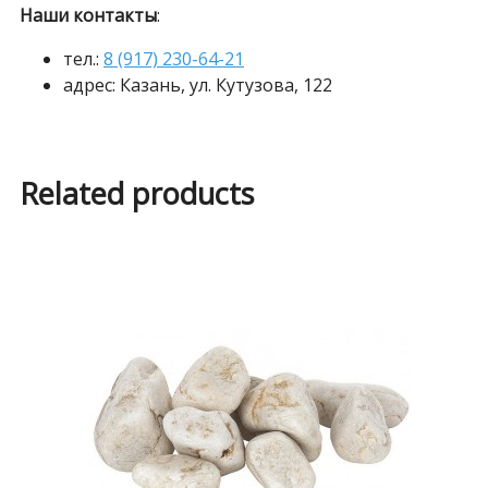
Наши контакты
:
тел.:
8 (917) 230-64-21
адрес: Казань, ул. Кутузова, 122
Related products